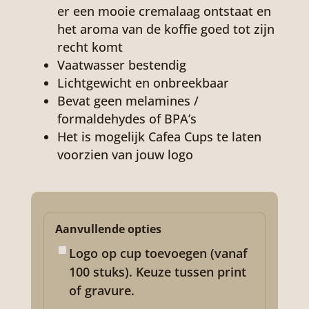
er een mooie cremalaag ontstaat en
het aroma van de koffie goed tot zijn
recht komt
Vaatwasser bestendig
Lichtgewicht en onbreekbaar
Bevat geen melamines /
formaldehydes of BPA’s
Het is mogelijk Cafea Cups te laten
voorzien van jouw logo
Aanvullende opties
Logo op cup toevoegen (vanaf
100 stuks). Keuze tussen print
of gravure.