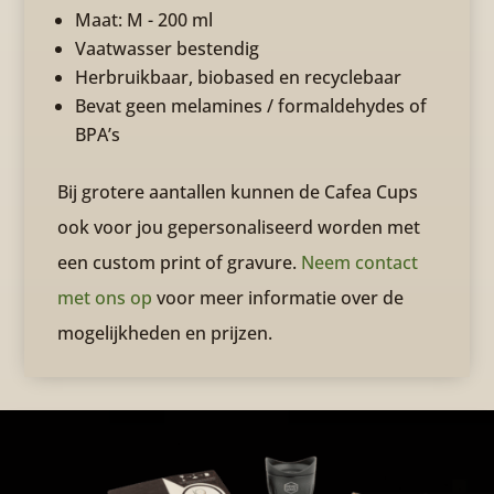
Maat: M - 200 ml
Vaatwasser bestendig
Herbruikbaar, biobased en recyclebaar
Bevat geen melamines / formaldehydes of
BPA’s
Bij grotere aantallen kunnen de Cafea Cups
ook voor jou gepersonaliseerd worden met
een custom print of gravure.
Neem contact
met ons op
voor meer informatie over de
mogelijkheden en prijzen.