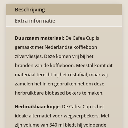
Beschrijving
Extra informatie
Duurzaam materiaal:
De Cafea Cup is
gemaakt met Nederlandse koffieboon
zilvervliesjes. Deze komen vrij bij het
branden van de koffieboon. Meestal komt dit
materiaal terecht bij het restafval, maar wij
zamelen het in en gebruiken het om deze
herbruikbare biobased bekers te maken.
Herbruikbaar kopje:
De Cafea Cup is het
ideale alternatief voor wegwerpbekers. Met
zijn volume van 340 ml biedt hij voldoende