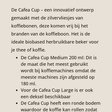
De Cafea Cup – een innovatief ontwerp
gemaakt met de zilvervliesjes van
koffiebonen, deze komen vrij bij het
branden van de koffieboon. Het is de
ideale biobased herbruikbare beker voor
je thee of koffie.
De Cafea Cup Medium 200 ml: Dit is
de maat die het meest gebruikt
wordt bij koffiemachines omdat de
meeste machines zijn afgesteld op
180 ml.
Voor de Cafea Cup Large is er ook
een deksel beschikbaar
De Cafea Cup heeft een ronde bodem
waardoor de koffie kan rollen zodat