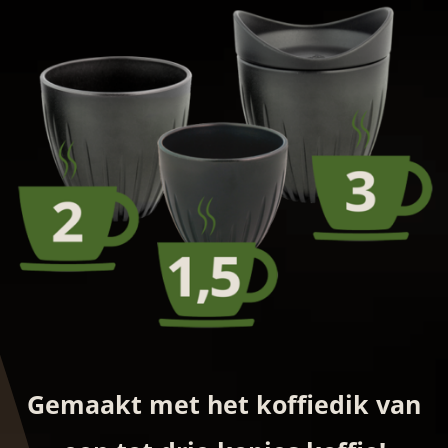
Gemaakt met het koffiedik van