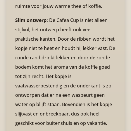
ruimte voor jouw warme thee of koffie.
Slim ontwerp:
De Cafea Cup is niet alleen
stijlvol, het ontwerp heeft ook veel
praktische kanten. Door de ribben wordt het
kopje niet te heet en houdt hij lekker vast. De
ronde rand drinkt lekker en door de ronde
bodem komt het aroma van de koffie goed
tot zijn recht. Het kopje is
vaatwasserbestendig en de onderkant is zo
ontworpen dat er na een wasbeurt geen
water op blijft staan. Bovendien is het kopje
slijtvast en onbreekbaar, dus ook heel
geschikt voor buitenshuis en op vakantie.