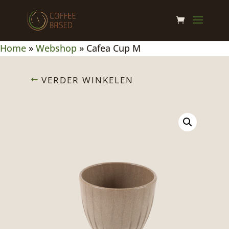
Home
»
Webshop
»
Cafea Cup M
VERDER WINKELEN