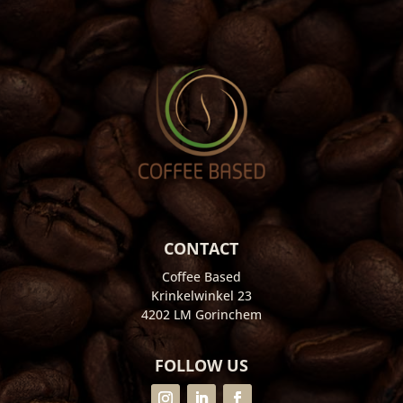
CONTACT
Coffee Based
Krinkelwinkel 23
4202 LM Gorinchem
FOLLOW US