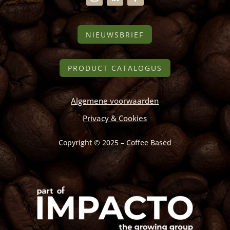
NIEUWSBRIEF
PRODUCT CATALOGUS
Algemene voorwaarden
Privacy & Cookies
Copyright © 2025 – Coffee Based