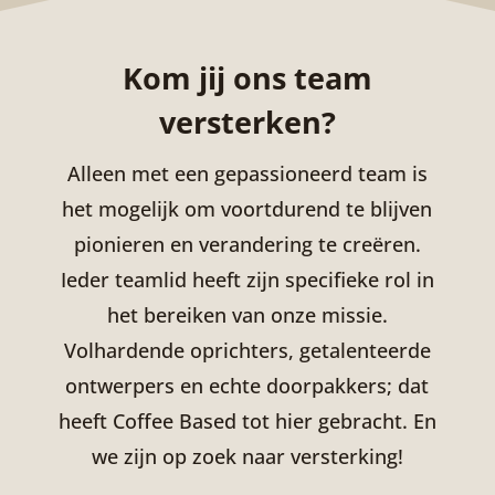
Kom jij ons team
versterken?
Alleen met een gepassioneerd team is
het mogelijk om voortdurend te blijven
pionieren en verandering te creëren.
Ieder teamlid heeft zijn specifieke rol in
het bereiken van onze missie.
Volhardende oprichters, getalenteerde
ontwerpers en echte doorpakkers; dat
heeft Coffee Based tot hier gebracht. En
we zijn op zoek naar versterking!