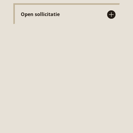
Open sollicitatie