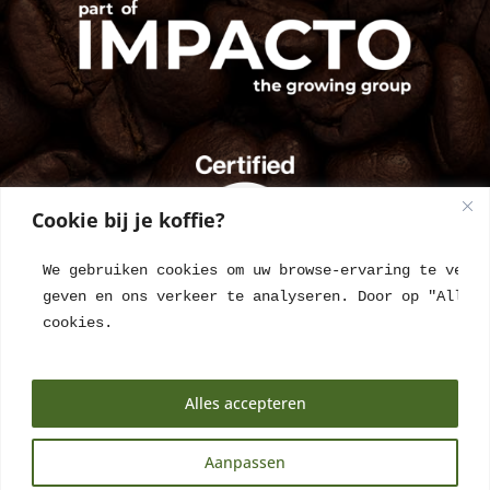
Cookie bij je koffie?
We gebruiken cookies om uw browse-ervaring te verbe
geven en ons verkeer te analyseren. Door op "Alles 
cookies.
Alles accepteren
Aanpassen