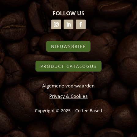
FOLLOW US
NIEUWSBRIEF
PRODUCT CATALOGUS
Algemene voorwaarden
Privacy & Cookies
Copyright © 2025 – Coffee Based