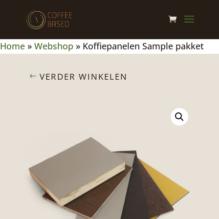
Home
»
Webshop
»
Koffiepanelen Sample pakket
VERDER WINKELEN