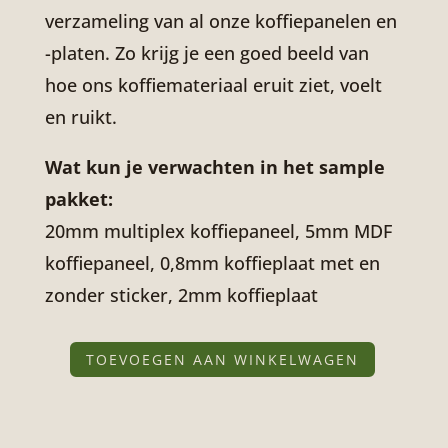
verzameling van al onze koffiepanelen en
-platen. Zo krijg je een goed beeld van
hoe ons koffiemateriaal eruit ziet, voelt
en ruikt.
Wat kun je verwachten in het sample
pakket:
20mm multiplex koffiepaneel, 5mm MDF
koffiepaneel, 0,8mm koffieplaat met en
zonder sticker, 2mm koffieplaat
TOEVOEGEN AAN WINKELWAGEN
Koffiepanelen
Sample
pakket