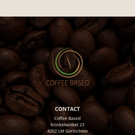
CONTACT
Coffee Based
Krinkelwinkel 23
4202 LM Gorinchem