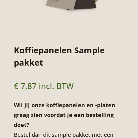
Koffiepanelen Sample
pakket
€
7,87
incl. BTW
Wil jij onze koffiepanelen en -platen
graag zien voordat je een bestelling
doet?
Bestel dan dit sample pakket met een