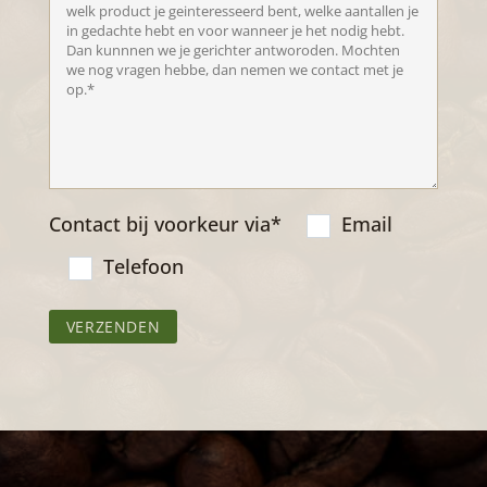
Contact bij voorkeur via*
Email
Telefoon