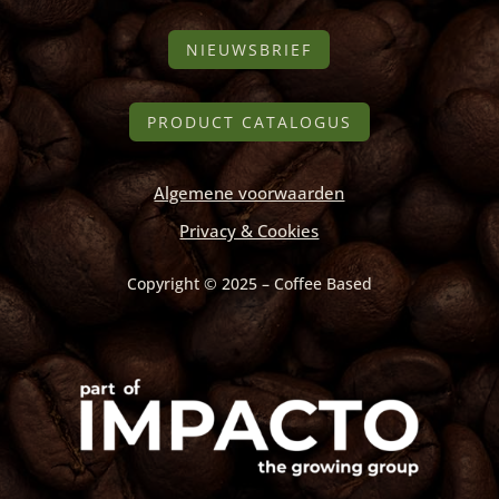
NIEUWSBRIEF
PRODUCT CATALOGUS
Algemene voorwaarden
Privacy & Cookies
Copyright © 2025 – Coffee Based