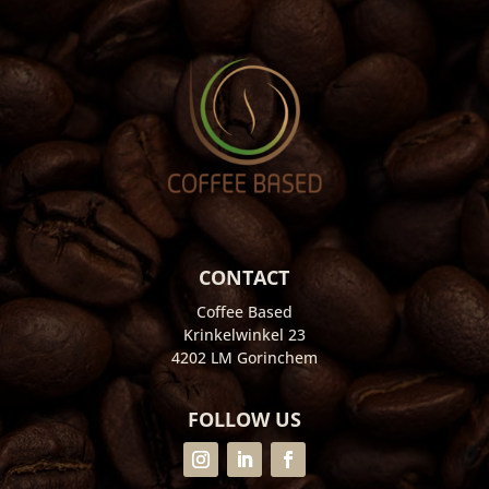
CONTACT
Coffee Based
Krinkelwinkel 23
4202 LM Gorinchem
FOLLOW US