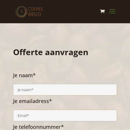
Offerte aanvragen
Je naam*
Je emailadress*
Je telefoonnummer*