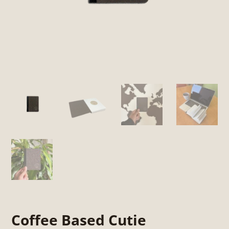
Coffee Based Cutie