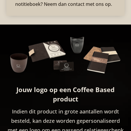
notitieboek? Neem dan contact met ons op.
Jouw logo op een Coffee Based
product
Indien dit product in grote aantallen wordt
besteld, kan deze worden gepersonaliseerd
met een logo om een passend relatiegeschenk