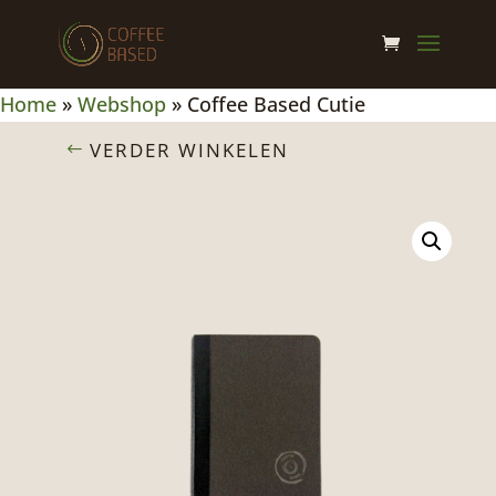
Home
»
Webshop
»
Coffee Based Cutie
VERDER WINKELEN