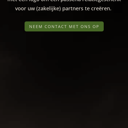
voor uw (zakelijke) partners te creëren.
NEEM CONTACT MET ONS OP