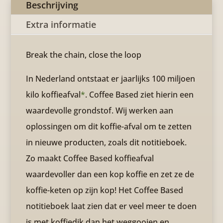
Beschrijving
Extra informatie
Break the chain, close the loop
In Nederland ontstaat er jaarlijks 100 miljoen
kilo koffieafval
*
. Coffee Based ziet hierin een
waardevolle grondstof. Wij werken aan
oplossingen om dit koffie-afval om te zetten
in nieuwe producten, zoals dit notitieboek.
Zo maakt Coffee Based koffieafval
waardevoller dan een kop koffie en zet ze de
koffie-keten op zijn kop! Het Coffee Based
notitieboek laat zien dat er veel meer te doen
is met koffiedik dan het weggooien en