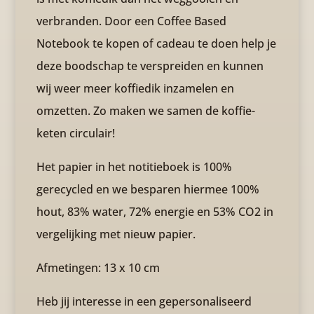
verbranden. Door een Coffee Based
Notebook te kopen of cadeau te doen help je
deze boodschap te verspreiden en kunnen
wij weer meer koffiedik inzamelen en
omzetten. Zo maken we samen de koffie-
keten circulair!
Het papier in het notitieboek is 100%
gerecycled en we besparen hiermee 100%
hout, 83% water, 72% energie en 53% CO2 in
vergelijking met nieuw papier.
Afmetingen: 13 x 10 cm
Heb jij interesse in een gepersonaliseerd