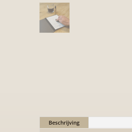
Beschrijving