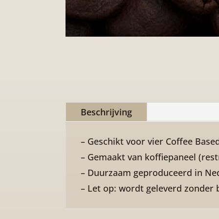
Beschrijving
– Geschikt voor vier Coffee Base
– Gemaakt van koffiepaneel (rest
– Duurzaam geproduceerd in Ne
– Let op: wordt geleverd zonder 