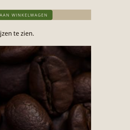
 AAN WINKELWAGEN
jzen te zien.