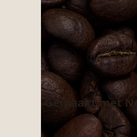
Gemaakt met Ned