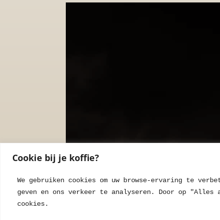
Cookie bij je koffie?
We gebruiken cookies om uw browse-ervaring te verbe
geven en ons verkeer te analyseren. Door op "Alles 
cookies.