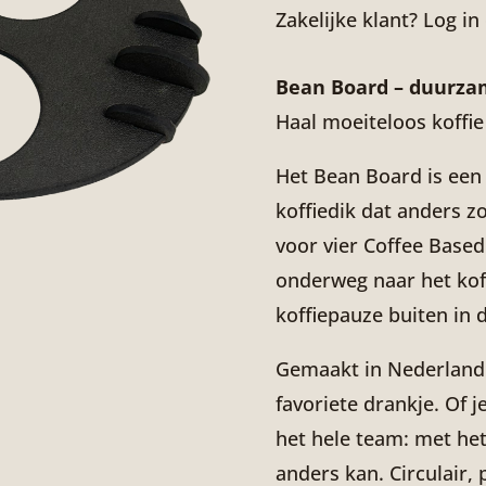
Zakelijke klant? Log in
Bean Board – duurzam
Haal moeiteloos koffie 
Het Bean Board is een
koffiedik dat anders
voor vier Coffee Based
onderweg naar het kof
koffiepauze buiten in 
Gemaakt in Nederland 
favoriete drankje. Of je
het hele team: met het
anders kan. Circulair,