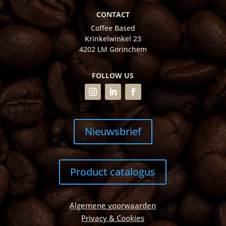
CONTACT
Coffee Based
Krinkelwinkel 23
4202 LM Gorinchem
FOLLOW US
Nieuwsbrief
Product catalogus
Algemene voorwaarden
Privacy & Cookies