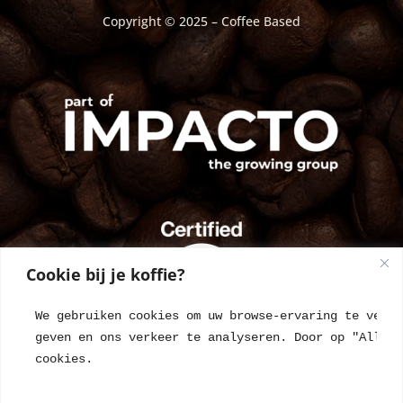
Copyright © 2025 – Coffee Based
Cookie bij je koffie?
We gebruiken cookies om uw browse-ervaring te verbe
geven en ons verkeer te analyseren. Door op "Alles 
cookies.