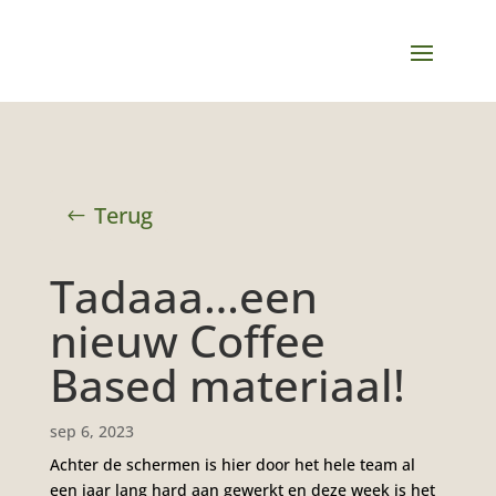
Terug
Tadaaa…een
nieuw Coffee
Based materiaal!
sep 6, 2023
Achter de schermen is hier door het hele team al
een jaar lang hard aan gewerkt en deze week is het