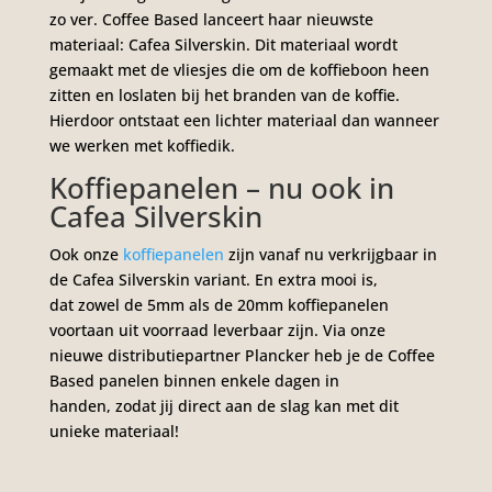
zo ver. Coffee Based lanceert haar nieuwste
materiaal: Cafea Silverskin. Dit materiaal wordt
gemaakt met de vliesjes die om de koffieboon heen
zitten en loslaten bij het branden van de koffie.
Hierdoor ontstaat een lichter materiaal dan wanneer
we werken met koffiedik.
Koffiepanelen – nu ook in
Cafea Silverskin
Ook onze
koffiepanelen
zijn vanaf nu verkrijgbaar in
de Cafea Silverskin variant. En extra mooi is,
dat zowel de 5mm als de 20mm koffiepanelen
voortaan uit voorraad leverbaar zijn. Via onze
nieuwe distributiepartner Plancker heb je de Coffee
Based panelen binnen enkele dagen in
handen, zodat jij direct aan de slag kan met dit
unieke materiaal!